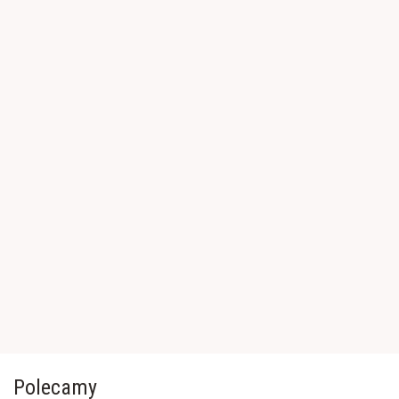
Polecamy