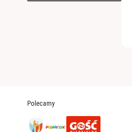
Polecamy