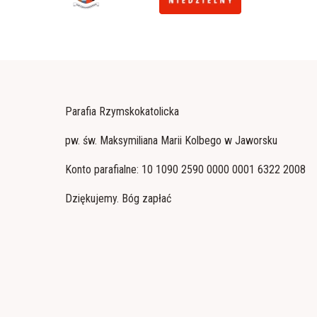
Parafia Rzymskokatolicka
pw. św. Maksymiliana Marii Kolbego w Jaworsku
Konto parafialne: 10 1090 2590 0000 0001 6322 2008
Dziękujemy. Bóg zapłać