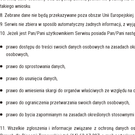
takiego wniosku.
8. Zebrane dane nie będą przekazywane poza obszar Unii Europejskiej.
9. Serwis nie zbiera w sposób automatyczny żadnych informacji, z wyją
10. Jeżeli jest Pan/Pani użytkownikiem Serwisu posiada Pan/Pani nast
prawo dostępu do treści swoich danych osobowych na zasadach okr
osobowych,
prawo do sprostowania danych,
prawo do usunięcia danych,
prawo do wniesienia skargi do organów właściwych ze względu na
prawo do ograniczenia przetwarzania swoich danych osobowych,
prawo do bycia zapomnianym na zasadach określonych stosownymi 
11. Wszelkie zgłoszenia i informacje związane z ochroną danych 