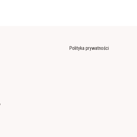
Polityka prywatności
o