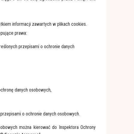
tkiem informacji zawartych w plikach cookies.
ępujące prawa:
eślonych przepisami o ochronie danych
 ochronę danych osobowych,
przepisami o ochronie danych osobowych.
osobowych można kierować do Inspektora Ochrony