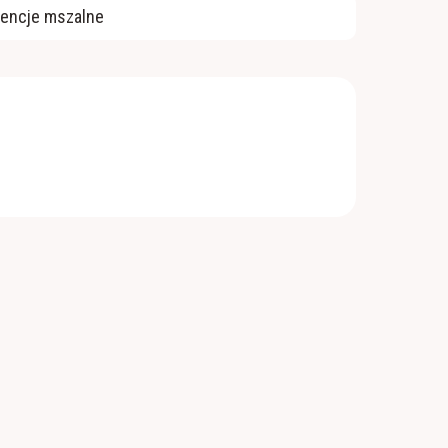
tencje mszalne