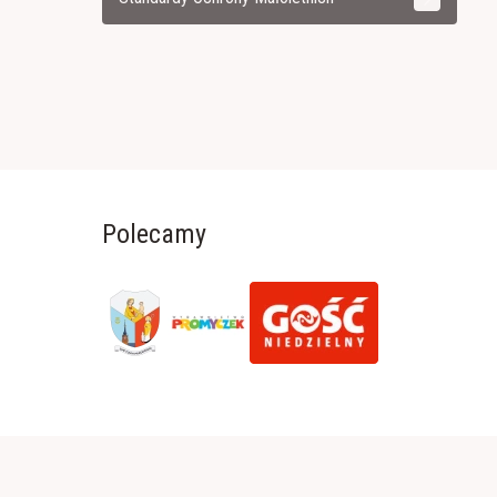
Polecamy