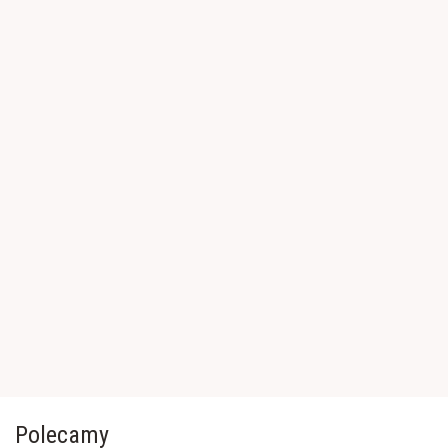
Polecamy