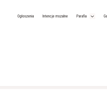
Ogłoszenia
Intencje mszalne
Parafia
Ga