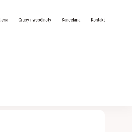
leria
Grupy i wspólnoty
Kancelaria
Kontakt