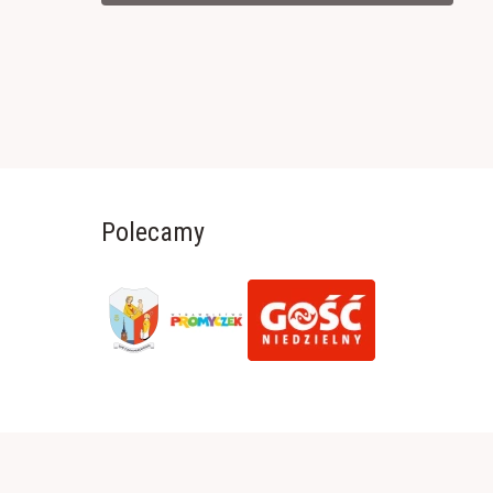
Polecamy